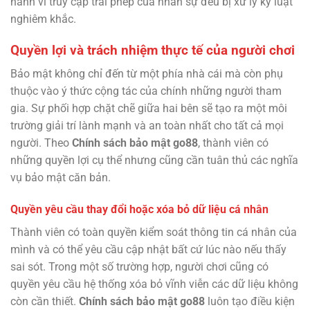
hành vi truy cập trái phép của nhân sự đều bị xử lý kỷ luật
nghiêm khắc.
Quyền lợi và trách nhiệm thực tế của người chơi
Bảo mật không chỉ đến từ một phía nhà cái mà còn phụ
thuộc vào ý thức cộng tác của chính những người tham
gia. Sự phối hợp chặt chẽ giữa hai bên sẽ tạo ra một môi
trường giải trí lành mạnh và an toàn nhất cho tất cả mọi
người. Theo
Chính sách bảo mật go88
, thành viên có
những quyền lợi cụ thể nhưng cũng cần tuân thủ các nghĩa
vụ bảo mật căn bản.
Quyền yêu cầu thay đổi hoặc xóa bỏ dữ liệu cá nhân
Thành viên có toàn quyền kiểm soát thông tin cá nhân của
mình và có thể yêu cầu cập nhật bất cứ lúc nào nếu thấy
sai sót. Trong một số trường hợp, người chơi cũng có
quyền yêu cầu hệ thống xóa bỏ vĩnh viễn các dữ liệu không
còn cần thiết.
Chính sách bảo mật go88
luôn tạo điều kiện