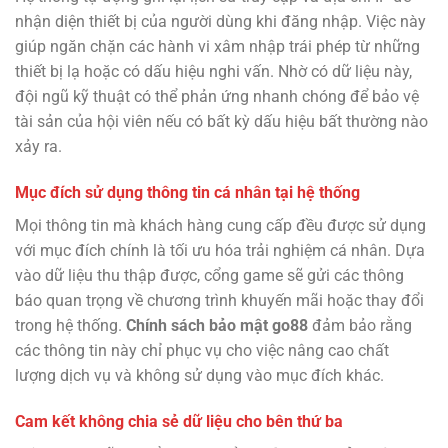
nhận diện thiết bị của người dùng khi đăng nhập. Việc này
giúp ngăn chặn các hành vi xâm nhập trái phép từ những
thiết bị lạ hoặc có dấu hiệu nghi vấn. Nhờ có dữ liệu này,
đội ngũ kỹ thuật có thể phản ứng nhanh chóng để bảo vệ
tài sản của hội viên nếu có bất kỳ dấu hiệu bất thường nào
xảy ra.
Mục đích sử dụng thông tin cá nhân tại hệ thống
Mọi thông tin mà khách hàng cung cấp đều được sử dụng
với mục đích chính là tối ưu hóa trải nghiệm cá nhân. Dựa
vào dữ liệu thu thập được, cổng game sẽ gửi các thông
báo quan trọng về chương trình khuyến mãi hoặc thay đổi
trong hệ thống.
Chính sách bảo mật go88
đảm bảo rằng
các thông tin này chỉ phục vụ cho việc nâng cao chất
lượng dịch vụ và không sử dụng vào mục đích khác.
Cam kết không chia sẻ dữ liệu cho bên thứ ba