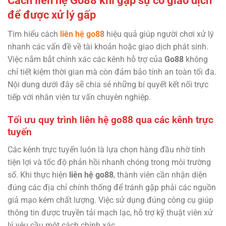
Cách liên hệ Go88 khi gặp sự cố giao dịch
để được xử lý gấp
Tìm hiểu cách
liên hệ go88
hiệu quả giúp người chơi xử lý
nhanh các vấn đề về tài khoản hoặc giao dịch phát sinh.
Việc nắm bắt chính xác các kênh hỗ trợ của
Go88
không
chỉ tiết kiệm thời gian mà còn đảm bảo tính an toàn tối đa.
Nội dung dưới đây sẽ chia sẻ những bí quyết kết nối trực
tiếp với nhân viên tư vấn chuyên nghiệp.
Tối ưu quy trình liên hệ go88 qua các kênh trực
tuyến
Các kênh trực tuyến luôn là lựa chọn hàng đầu nhờ tính
tiện lợi và tốc độ phản hồi nhanh chóng trong môi trường
số. Khi thực hiện
liên hệ go88
, thành viên cần nhận diện
đúng các địa chỉ chính thống để tránh gặp phải các nguồn
giả mạo kém chất lượng. Việc sử dụng đúng công cụ giúp
thông tin được truyền tải mạch lạc, hỗ trợ kỹ thuật viên xử
lý yêu cầu một cách chính xác.