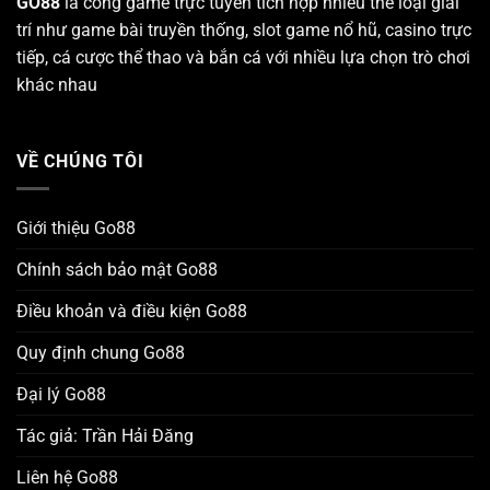
GO88
là cổng game trực tuyến tích hợp nhiều thể loại giải
trí như game bài truyền thống, slot game nổ hũ, casino trực
tiếp, cá cược thể thao và bắn cá với nhiều lựa chọn trò chơi
khác nhau
VỀ CHÚNG TÔI
Giới thiệu Go88
Chính sách bảo mật Go88
Điều khoản và điều kiện Go88
Quy định chung Go88
Đại lý Go88
Tác giả: Trần Hải Đăng
Liên hệ Go88