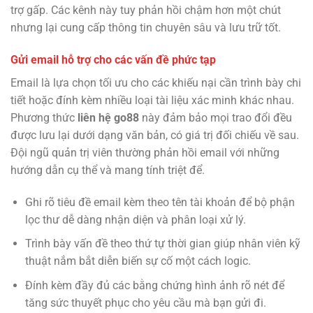
trợ gấp. Các kênh này tuy phản hồi chậm hơn một chút
nhưng lại cung cấp thông tin chuyên sâu và lưu trữ tốt.
Gửi email hỗ trợ cho các vấn đề phức tạp
Email là lựa chọn tối ưu cho các khiếu nại cần trình bày chi
tiết hoặc đính kèm nhiều loại tài liệu xác minh khác nhau.
Phương thức
liên hệ go88
này đảm bảo mọi trao đổi đều
được lưu lại dưới dạng văn bản, có giá trị đối chiếu về sau.
Đội ngũ quản trị viên thường phản hồi email với những
hướng dẫn cụ thể và mang tính triệt để.
Ghi rõ tiêu đề email kèm theo tên tài khoản để bộ phận
lọc thư dễ dàng nhận diện và phân loại xử lý.
Trình bày vấn đề theo thứ tự thời gian giúp nhân viên kỹ
thuật nắm bắt diễn biến sự cố một cách logic.
Đính kèm đầy đủ các bằng chứng hình ảnh rõ nét để
tăng sức thuyết phục cho yêu cầu mà bạn gửi đi.