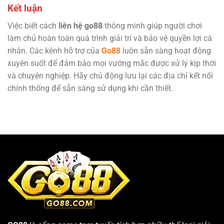
Kết luận
Việc biết cách
liên hệ go88
thông minh giúp người chơi
làm chủ hoàn toàn quá trình giải trí và bảo vệ quyền lợi cá
nhân. Các kênh hỗ trợ của
Go88
luôn sẵn sàng hoạt động
xuyên suốt để đảm bảo mọi vướng mắc được xử lý kịp thời
và chuyên nghiệp. Hãy chủ động lưu lại các địa chỉ kết nối
chính thống để sẵn sàng sử dụng khi cần thiết.