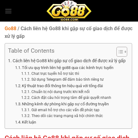
Bỏ
qua
nội
dung
Go88
/
Cách liên hệ Go88 khi gặp sự cố giao dịch để được
xử lý gấp
Table of Contents
Cách liên hệ Go88 khi gặp sự cố giao dịch để được xử lý gấp
Tối ưu quy trình liên hệ go88 qua các kênh trực tuyến
Chat trực tuyến hỗ trợ tức thì
Sử dụng Telegram để đảm bảo tính riêng tư
Kỹ thuật trao đổi thông tin hiệu quả với tổng đài
Chuẩn bị nội dung trước khi kết nối
Cách đặt câu hỏi trọng tâm để giải quyết nhanh
Những kênh dự phòng khi gặp sự cố đường truyền
Gửi email hỗ trợ cho các vấn đề phức tạp
Theo dõi các trang mạng xã hội chính thức
Kết luận