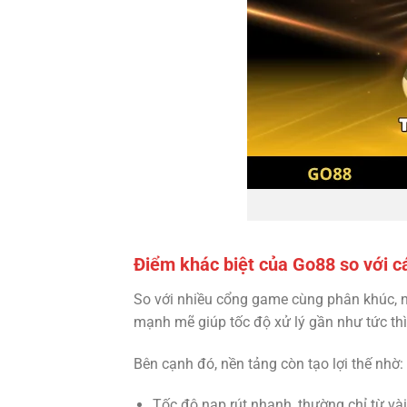
Điểm khác biệt của Go88 so với c
So với nhiều cổng game cùng phân khúc, n
mạnh mẽ giúp tốc độ xử lý gần như tức thì, 
Bên cạnh đó, nền tảng còn tạo lợi thế nhờ:
Tốc độ nạp rút nhanh, thường chỉ từ và