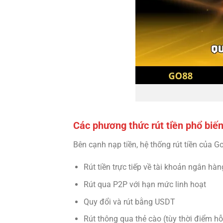
Các phương thức rút tiền phổ biế
Bên cạnh nạp tiền, hệ thống rút tiền của 
Rút tiền trực tiếp về tài khoản ngân hàn
Rút qua P2P với hạn mức linh hoạt
Quy đổi và rút bằng USDT
Rút thông qua thẻ cào (tùy thời điểm hỗ