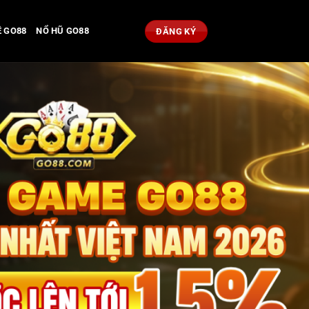
Ề GO88
NỔ HŨ GO88
ĐĂNG KÝ