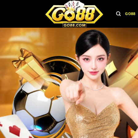
Bỏ
qua
GO88
nội
dung