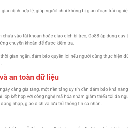
 giao dịch hợp lệ, giúp người chơi không bị gián đoạn trải nghi
n chưa vào tài khoản hoặc giao dịch bị treo, Go88 áp dụng quy t
hứng chuyển khoản để được kiểm tra.
ng thời gian ngắn, đảm bảo quyền lợi nếu người dùng thực hiện 
.
và an toàn dữ liệu
 ngày càng gia tăng, một nền tảng uy tín cần đảm bảo khả năng
 lớp kết hợp với công nghệ mã hóa nhằm giảm thiểu tối đa ngu
 đăng nhập, giao dịch và lưu trữ thông tin cá nhân.