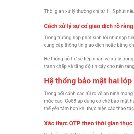
Thời gian xử lý thường chỉ từ 1–5 phút nếu
Cách xử lý sự cố giao dịch rõ ràng
Trong trường hợp phát sinh lỗi như nạp tiề
cung cấp thông tin giao dịch hoặc bằng c
Hệ thống hỗ trợ sẽ tiếp nhận và xử lý tro
tranh chấp và tăng độ tin cậy cho nền tảng
Hệ thống bảo mật hai lớp 
Trong bối cảnh các rủi ro về an ninh mạng
mức cao. Go88 áp dụng cơ chế bảo mật hai
thể yên tâm hơn khi thực hiện các thao tác
Xác thực OTP theo thời gian thực