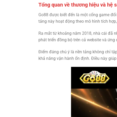
Tổng quan về thương hiệu và hệ s
Go88 được biết đến là một cổng game đổi t
tảng này hoạt động theo mô hình tích hợp,
Ra mắt từ khoảng năm 2018, nhà cái đã n
phát triển đồng bộ trên cả website và ứng d
Điểm đáng chú ý là nền tảng không chỉ tập
khả năng vận hành ổn định. Điều này giúp G