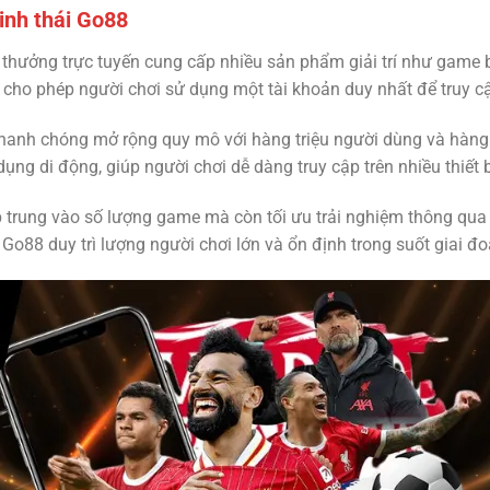
inh thái Go88
hưởng trực tuyến cung cấp nhiều sản phẩm giải trí như game bài
 cho phép người chơi sử dụng một tài khoản duy nhất để truy cập
hanh chóng mở rộng quy mô với hàng triệu người dùng và hàng 
ụng di động, giúp người chơi dễ dàng truy cập trên nhiều thiết b
 trung vào số lượng game mà còn tối ưu trải nghiệm thông qua t
o88 duy trì lượng người chơi lớn và ổn định trong suốt giai đoạ