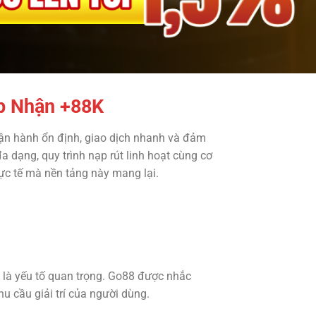
p Nhận +88K
vận hành ổn định, giao dịch nhanh và đảm
a dạng, quy trình nạp rút linh hoạt cùng cơ
hực tế mà nền tảng này mang lại.
a là yếu tố quan trọng. Go88 được nhắc
u cầu giải trí của người dùng.