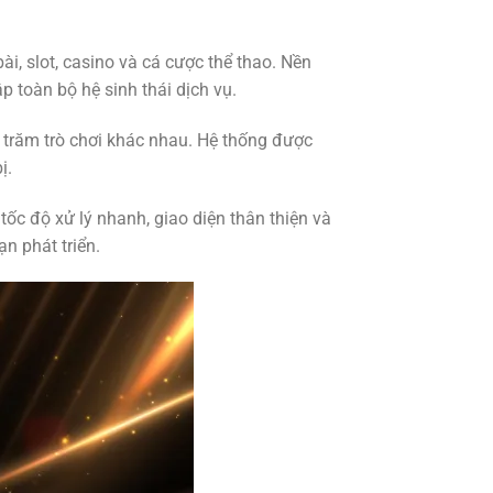
, slot, casino và cá cược thể thao. Nền
 toàn bộ hệ sinh thái dịch vụ.
trăm trò chơi khác nhau. Hệ thống được
ị.
ốc độ xử lý nhanh, giao diện thân thiện và
n phát triển.