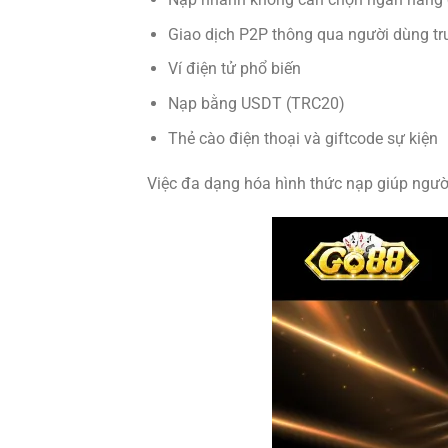
Giao dịch P2P thông qua người dùng tru
Ví điện tử phổ biến
Nạp bằng USDT (TRC20)
Thẻ cào điện thoại và giftcode sự kiện
Việc đa dạng hóa hình thức nạp giúp người