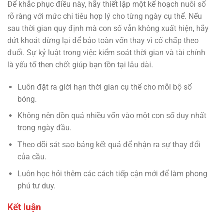
Để khắc phục điều này, hãy thiết lập một kế hoạch nuôi số
rõ ràng với mức chi tiêu hợp lý cho từng ngày cụ thể. Nếu
sau thời gian quy định mà con số vẫn không xuất hiện, hãy
dứt khoát dừng lại để bảo toàn vốn thay vì cố chấp theo
đuổi. Sự kỷ luật trong việc kiểm soát thời gian và tài chính
là yếu tố then chốt giúp bạn tồn tại lâu dài.
Luôn đặt ra giới hạn thời gian cụ thể cho mỗi bộ số
bóng.
Không nên dồn quá nhiều vốn vào một con số duy nhất
trong ngày đầu.
Theo dõi sát sao bảng kết quả để nhận ra sự thay đổi
của cầu.
Luôn học hỏi thêm các cách tiếp cận mới để làm phong
phú tư duy.
Kết luận