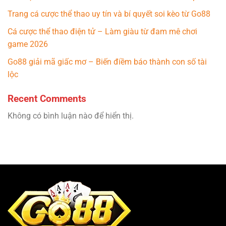
Trang cá cược thể thao uy tín và bí quyết soi kèo từ Go88
Cá cược thể thao điện tử – Làm giàu từ đam mê chơi
game 2026
Go88 giải mã giấc mơ – Biến điềm báo thành con số tài
lộc
Recent Comments
Không có bình luận nào để hiển thị.