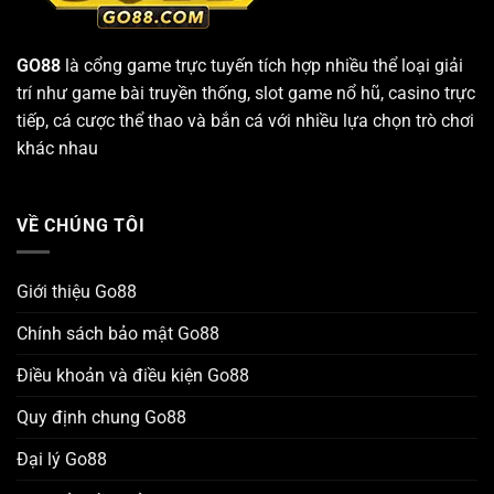
GO88
là cổng game trực tuyến tích hợp nhiều thể loại giải
trí như game bài truyền thống, slot game nổ hũ, casino trực
tiếp, cá cược thể thao và bắn cá với nhiều lựa chọn trò chơi
khác nhau
VỀ CHÚNG TÔI
Giới thiệu Go88
Chính sách bảo mật Go88
Điều khoản và điều kiện Go88
Quy định chung Go88
Đại lý Go88