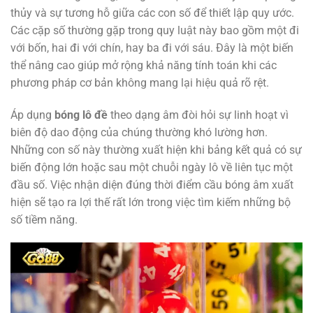
thủy và sự tương hỗ giữa các con số để thiết lập quy ước.
Các cặp số thường gặp trong quy luật này bao gồm một đi
với bốn, hai đi với chín, hay ba đi với sáu. Đây là một biến
thể nâng cao giúp mở rộng khả năng tính toán khi các
phương pháp cơ bản không mang lại hiệu quả rõ rệt.
Áp dụng
bóng lô đề
theo dạng âm đòi hỏi sự linh hoạt vì
biên độ dao động của chúng thường khó lường hơn.
Những con số này thường xuất hiện khi bảng kết quả có sự
biến động lớn hoặc sau một chuỗi ngày lô về liên tục một
đầu số. Việc nhận diện đúng thời điểm cầu bóng âm xuất
hiện sẽ tạo ra lợi thế rất lớn trong việc tìm kiếm những bộ
số tiềm năng.