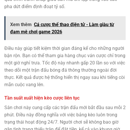
pha dứt điểm định đoạt tỷ số.
Xem thêm
Cá cược thể thao điện tử - Làm giàu từ
đam mê chơi game 2026
Điều này giúp tiết kiệm thời gian đáng kể cho những người
bận rộn. Bạn có thể tham gia hàng chục ván cược chỉ trong
một giờ nghỉ trưa. Tốc độ này nhanh gấp 20 lần so với việc
theo dõi một trận đấu bóng đá thông thường ngoài đời
thực. Kết quả được hệ thống hiển thị ngay sau khi tiếng còi
mãn cuộc vang lên.
Tần suất xuất hiện kèo cược liên tục
Sân chơi này cung cấp các trận đấu mới bắt đầu sau mỗi 2
phút. Điều này đồng nghĩa với việc bảng kèo luôn trong
trạng thái hoạt động 24/7. Người chơi sẽ không bao giờ
gặp tình trạng thiếu trận để đặt tiền, kể cả vào khung giờ