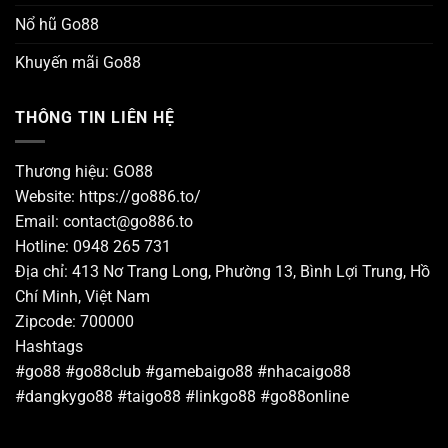
Nổ hũ Go88
Khuyến mãi Go88
THÔNG TIN LIÊN HỆ
Thương hiệu: GO88
Website:
https://go886.to/
Email:
contact@go886.to
Hotline: 0948 265 731
Địa chỉ: 413 Nơ Trang Long, Phường 13, Bình Lợi Trung, Hồ
Chí Minh, Việt Nam
Zipcode: 700000
Hashtags
#go88 #go88club #gamebaigo88 #nhacaigo88
#dangkygo88 #taigo88 #linkgo88 #go88online