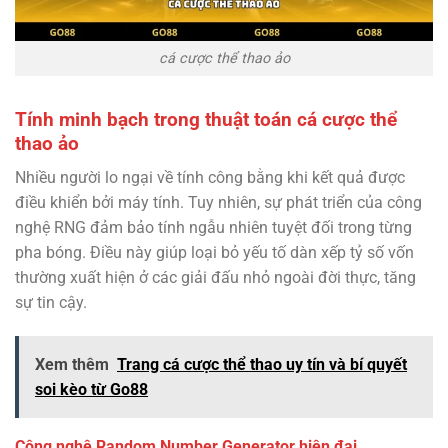
cá cược thể thao ảo
Tính minh bạch trong thuật toán cá cược thể
thao ảo
Nhiều người lo ngại về tính công bằng khi kết quả được
điều khiển bởi máy tính. Tuy nhiên, sự phát triển của công
nghệ RNG đảm bảo tính ngẫu nhiên tuyệt đối trong từng
pha bóng. Điều này giúp loại bỏ yếu tố dàn xếp tỷ số vốn
thường xuất hiện ở các giải đấu nhỏ ngoài đời thực, tăng
sự tin cậy.
Xem thêm
Trang cá cược thể thao uy tín và bí quyết
soi kèo từ Go88
Công nghệ Random Number Generator hiện đại