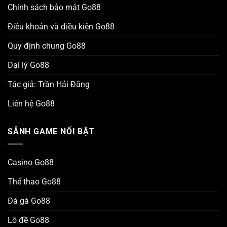
Chính sách bảo mật Go88
Điều khoản và điều kiện Go88
Quy định chung Go88
Đại lý Go88
Tác giả: Trần Hải Đăng
Liên hệ Go88
SẢNH GAME NỔI BẬT
Casino Go88
Thể thao Go88
Đá gà Go88
Lô đề Go88