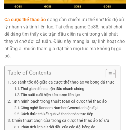
Cá cược thể thao ảo
đang dần chiếm ưu thế nhờ tốc độ xử
lý nhanh và tính liên tục. Tại cổng game Go88, người chơi
dễ dàng tìm thấy các trận đấu diễn ra chỉ trong vài phút
thay vì chờ đợi cả tuần. Điều này mang lại sự linh hoạt cho
những ai muốn tham gia đặt tiền mọi lúc mà không bị gò
bó.
Table of Contents
So sánh tốc độ giữa cá cược thể thao ảo và bóng đá thực
Thời gian diễn ra trận đấu nhanh chóng
Tần suất xuất hiện kèo cược liên tục
Tính minh bạch trong thuật toán cá cược thể thao ảo
Công nghệ Random Number Generator hiện đại
Cách thức trả kết quả và thanh toán trực tiếp
Chiến thuật chọn cửa trong cá cược thể thao ảo tối ưu
Phân tích lịch sử đối đầu của các đội bóng ảo