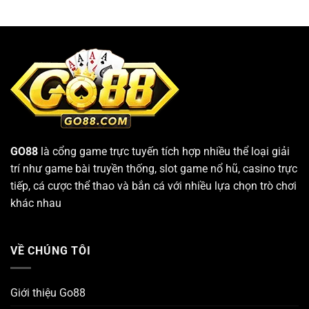
GO88
là cổng game trực tuyến tích hợp nhiều thể loại giải
trí như game bài truyền thống, slot game nổ hũ, casino trực
tiếp, cá cược thể thao và bắn cá với nhiều lựa chọn trò chơi
khác nhau
VỀ CHÚNG TÔI
Giới thiệu Go88