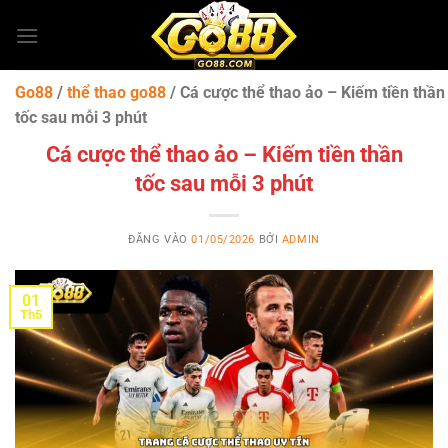
Bỏ
qua
nội
dung
Go88
/
thể thao go88
/
Cá cược thể thao ảo – Kiếm tiền thần
tốc sau mỗi 3 phút
Cá cược thể thao ảo – Kiếm tiền thần
tốc sau mỗi 3 phút
ĐĂNG VÀO
01/05/2026
BỞI
ADMIN
01
Th5