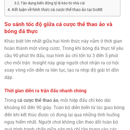
Tận dụng biến động tỷ lệ kèo từ nhà cái
Kết luận về hình thức cá cược thể thao ảo tại Go88
So sánh tốc độ giữa cá cược thể thao ảo và
bóng đá thực
Khác biệt lớn nhất giữa hai hình thức này nằm ở thời gian
hoàn thành một vòng cược. Trong khi bóng đá thực tế yêu
cầu 90 phút thi đấu, loại hình ảo chỉ tốn từ 3 đến 5 phút
cho mỗi trận. Insight này giúp người chơi nhận ra cơ hội
xoay vòng vốn diễn ra liên tục, tạo ra nhịp độ giải trí dồn
dập.
Thời gian diễn ra trận đấu nhanh chóng
Trong
cá cược thể thao ảo
, mỗi hiệp đấu chỉ kéo dài
khoảng 60 đến 90 giây. Toàn bộ diễn biến từ lúc giao bóng
đến khi kết thúc được cô đọng lại qua những tình huống
nguy hiểm nhất. Người chơi không cần theo dõi toàn bộ
quá trình tranh chấp giữa sân mà chỉ tập trung vào các