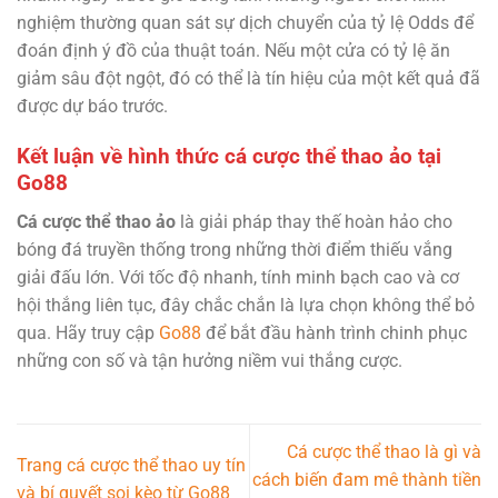
nghiệm thường quan sát sự dịch chuyển của tỷ lệ Odds để
đoán định ý đồ của thuật toán. Nếu một cửa có tỷ lệ ăn
giảm sâu đột ngột, đó có thể là tín hiệu của một kết quả đã
được dự báo trước.
Kết luận về hình thức cá cược thể thao ảo tại
Go88
Cá cược thể thao ảo
là giải pháp thay thế hoàn hảo cho
bóng đá truyền thống trong những thời điểm thiếu vắng
giải đấu lớn. Với tốc độ nhanh, tính minh bạch cao và cơ
hội thắng liên tục, đây chắc chắn là lựa chọn không thể bỏ
qua. Hãy truy cập
Go88
để bắt đầu hành trình chinh phục
những con số và tận hưởng niềm vui thắng cược.
Cá cược thể thao là gì và
Trang cá cược thể thao uy tín
cách biến đam mê thành tiền
và bí quyết soi kèo từ Go88