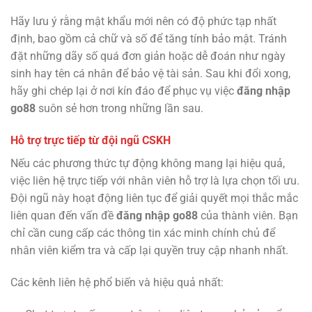
Hãy lưu ý rằng mật khẩu mới nên có độ phức tạp nhất
định, bao gồm cả chữ và số để tăng tính bảo mật. Tránh
đặt những dãy số quá đơn giản hoặc dễ đoán như ngày
sinh hay tên cá nhân để bảo vệ tài sản. Sau khi đổi xong,
hãy ghi chép lại ở nơi kín đáo để phục vụ việc
đăng nhập
go88
suôn sẻ hơn trong những lần sau.
Hỗ trợ trực tiếp từ đội ngũ CSKH
Nếu các phương thức tự động không mang lại hiệu quả,
việc liên hệ trực tiếp với nhân viên hỗ trợ là lựa chọn tối ưu.
Đội ngũ này hoạt động liên tục để giải quyết mọi thắc mắc
liên quan đến vấn đề
đăng nhập go88
của thành viên. Bạn
chỉ cần cung cấp các thông tin xác minh chính chủ để
nhân viên kiểm tra và cấp lại quyền truy cập nhanh nhất.
Các kênh liên hệ phổ biến và hiệu quả nhất: