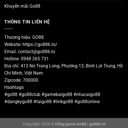
Khuyến mãi Go88
THÔNG TIN LIÊN HỆ
Thương hiệu: GO88
Website:
https://go886.to/
Email:
contact@go886.to
Hotline: 0948 265 731
Địa chỉ: 413 Nơ Trang Long, Phường 13, Bình Lợi Trung, Hồ
Chí Minh, Việt Nam
Zipcode: 700000
Hashtags
#go88 #go88club #gamebaigo88 #nhacaigo88
#dangkygo88 #taigo88 #linkgo88 #go88online
Copyright 2026 ©
Cổng game Go88 | go886.to