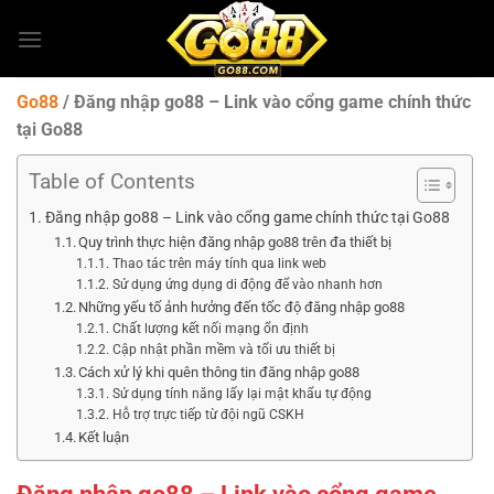
Bỏ
qua
nội
dung
Go88
/
Đăng nhập go88 – Link vào cổng game chính thức
tại Go88
Table of Contents
Đăng nhập go88 – Link vào cổng game chính thức tại Go88
Quy trình thực hiện đăng nhập go88 trên đa thiết bị
Thao tác trên máy tính qua link web
Sử dụng ứng dụng di động để vào nhanh hơn
Những yếu tố ảnh hưởng đến tốc độ đăng nhập go88
Chất lượng kết nối mạng ổn định
Cập nhật phần mềm và tối ưu thiết bị
Cách xử lý khi quên thông tin đăng nhập go88
Sử dụng tính năng lấy lại mật khẩu tự động
Hỗ trợ trực tiếp từ đội ngũ CSKH
Kết luận