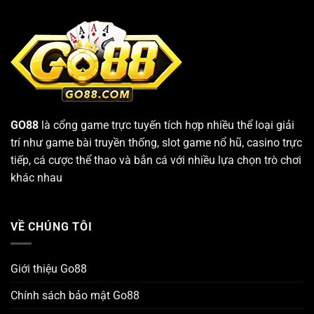
GO88
là cổng game trực tuyến tích hợp nhiều thể loại giải
trí như game bài truyền thống, slot game nổ hũ, casino trực
tiếp, cá cược thể thao và bắn cá với nhiều lựa chọn trò chơi
khác nhau
VỀ CHÚNG TÔI
Giới thiệu Go88
Chính sách bảo mật Go88