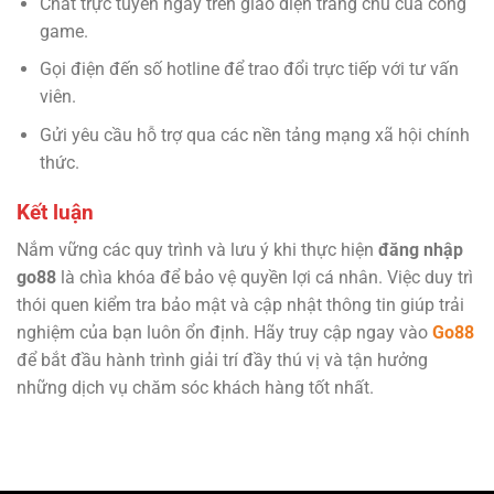
Chat trực tuyến ngay trên giao diện trang chủ của cổng
game.
Gọi điện đến số hotline để trao đổi trực tiếp với tư vấn
viên.
Gửi yêu cầu hỗ trợ qua các nền tảng mạng xã hội chính
thức.
Kết luận
Nắm vững các quy trình và lưu ý khi thực hiện
đăng nhập
go88
là chìa khóa để bảo vệ quyền lợi cá nhân. Việc duy trì
thói quen kiểm tra bảo mật và cập nhật thông tin giúp trải
nghiệm của bạn luôn ổn định. Hãy truy cập ngay vào
Go88
để bắt đầu hành trình giải trí đầy thú vị và tận hưởng
những dịch vụ chăm sóc khách hàng tốt nhất.