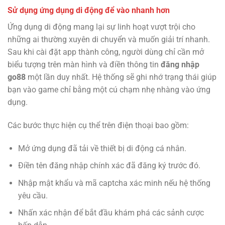
Sử dụng ứng dụng di động để vào nhanh hơn
Ứng dụng di động mang lại sự linh hoạt vượt trội cho
những ai thường xuyên di chuyển và muốn giải trí nhanh.
Sau khi cài đặt app thành công, người dùng chỉ cần mở
biểu tượng trên màn hình và điền thông tin
đăng nhập
go88
một lần duy nhất. Hệ thống sẽ ghi nhớ trạng thái giúp
bạn vào game chỉ bằng một cú chạm nhẹ nhàng vào ứng
dụng.
Các bước thực hiện cụ thể trên điện thoại bao gồm:
Mở ứng dụng đã tải về thiết bị di động cá nhân.
Điền tên đăng nhập chính xác đã đăng ký trước đó.
Nhập mật khẩu và mã captcha xác minh nếu hệ thống
yêu cầu.
Nhấn xác nhận để bắt đầu khám phá các sảnh cược