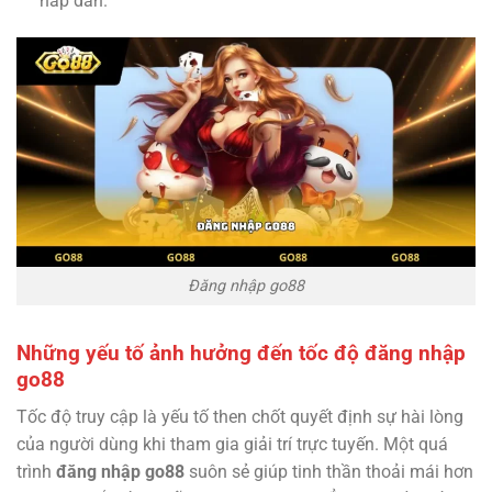
hấp dẫn.
Đăng nhập go88
Những yếu tố ảnh hưởng đến tốc độ đăng nhập
go88
Tốc độ truy cập là yếu tố then chốt quyết định sự hài lòng
của người dùng khi tham gia giải trí trực tuyến. Một quá
trình
đăng nhập go88
suôn sẻ giúp tinh thần thoải mái hơn