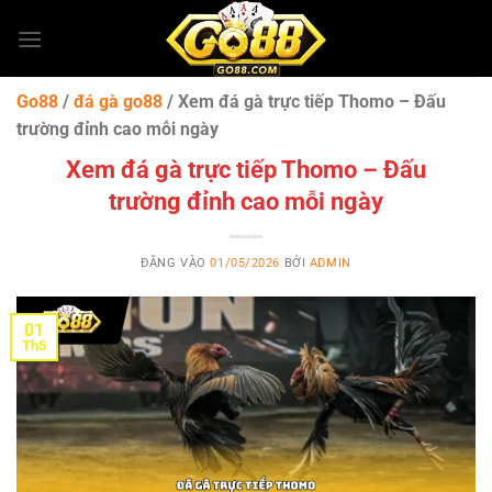
Bỏ
qua
nội
dung
Go88
/
đá gà go88
/
Xem đá gà trực tiếp Thomo – Đấu
trường đỉnh cao mỗi ngày
Xem đá gà trực tiếp Thomo – Đấu
trường đỉnh cao mỗi ngày
ĐĂNG VÀO
01/05/2026
BỞI
ADMIN
01
Th5