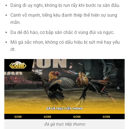
Dáng đi uy nghi, không bị run rẩy khi bước ra sân đấu.
Cánh vỗ mạnh, tiếng kêu đanh thép thể hiện sự sung
mãn.
Da dẻ đỏ hào, cơ bắp săn chắc ở vùng đùi và ngực.
Mỏ gà sắc nhọn, không có dấu hiệu bị sứt mẻ hay yếu
ớt.
đá gà trực tiếp thomo