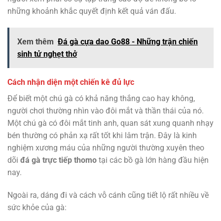
những khoảnh khắc quyết định kết quả ván đấu.
Xem thêm
Đá gà cựa dao Go88 - Những trận chiến
sinh tử nghẹt thở
Cách nhận diện một chiến kê đủ lực
Để biết một chú gà có khả năng thắng cao hay không,
người chơi thường nhìn vào đôi mắt và thần thái của nó.
Một chú gà có đôi mắt tinh anh, quan sát xung quanh nhạy
bén thường có phản xạ rất tốt khi lâm trận. Đây là kinh
nghiệm xương máu của những người thường xuyên theo
dõi
đá gà trực tiếp thomo
tại các bồ gà lớn hàng đầu hiện
nay.
Ngoài ra, dáng đi và cách vỗ cánh cũng tiết lộ rất nhiều về
sức khỏe của gà: