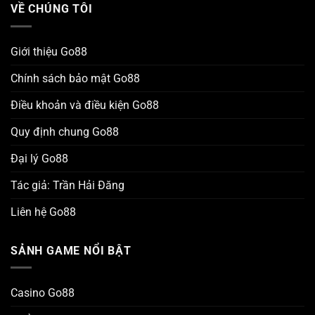
VỀ CHÚNG TÔI
Giới thiệu Go88
Chính sách bảo mật Go88
Điều khoản và điều kiện Go88
Quy định chung Go88
Đại lý Go88
Tác giả: Trần Hải Đăng
Liên hệ Go88
SẢNH GAME NỔI BẬT
Casino Go88