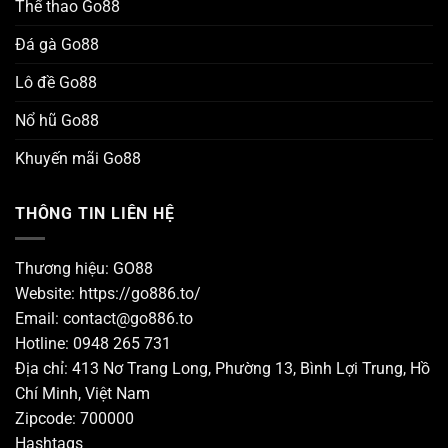
Thể thao Go88
Đá gà Go88
Lô đề Go88
Nổ hũ Go88
Khuyến mãi Go88
THÔNG TIN LIÊN HỆ
Thương hiệu: GO88
Website:
https://go886.to/
Email:
contact@go886.to
Hotline: 0948 265 731
Địa chỉ: 413 Nơ Trang Long, Phường 13, Bình Lợi Trung, Hồ
Chí Minh, Việt Nam
Zipcode: 700000
Hashtags