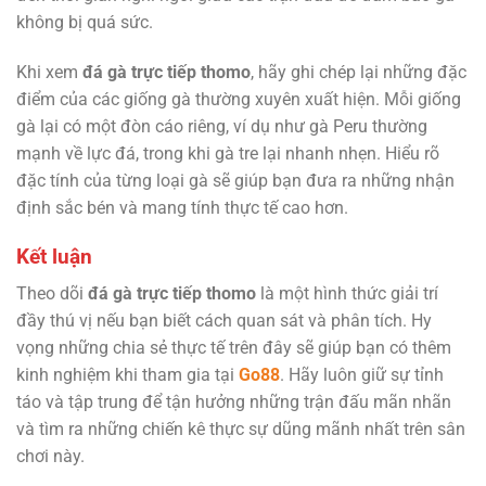
không bị quá sức.
Khi xem
đá gà trực tiếp thomo
, hãy ghi chép lại những đặc
điểm của các giống gà thường xuyên xuất hiện. Mỗi giống
gà lại có một đòn cáo riêng, ví dụ như gà Peru thường
mạnh về lực đá, trong khi gà tre lại nhanh nhẹn. Hiểu rõ
đặc tính của từng loại gà sẽ giúp bạn đưa ra những nhận
định sắc bén và mang tính thực tế cao hơn.
Kết luận
Theo dõi
đá gà trực tiếp thomo
là một hình thức giải trí
đầy thú vị nếu bạn biết cách quan sát và phân tích. Hy
vọng những chia sẻ thực tế trên đây sẽ giúp bạn có thêm
kinh nghiệm khi tham gia tại
Go88
. Hãy luôn giữ sự tỉnh
táo và tập trung để tận hưởng những trận đấu mãn nhãn
và tìm ra những chiến kê thực sự dũng mãnh nhất trên sân
chơi này.