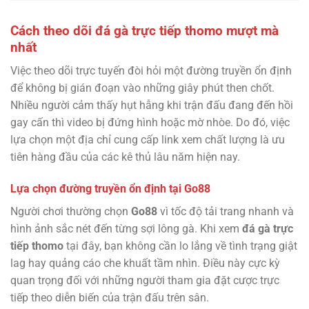
Cách theo dõi đá gà trực tiếp thomo mượt mà
nhất
Việc theo dõi trực tuyến đòi hỏi một đường truyền ổn định
để không bị gián đoạn vào những giây phút then chốt.
Nhiều người cảm thấy hụt hẫng khi trận đấu đang đến hồi
gay cấn thì video bị đứng hình hoặc mờ nhòe. Do đó, việc
lựa chọn một địa chỉ cung cấp link xem chất lượng là ưu
tiên hàng đầu của các kê thủ lâu năm hiện nay.
Lựa chọn đường truyền ổn định tại Go88
Người chơi thường chọn
Go88
vì tốc độ tải trang nhanh và
hình ảnh sắc nét đến từng sợi lông gà. Khi xem
đá gà trực
tiếp thomo
tại đây, bạn không cần lo lắng về tình trạng giật
lag hay quảng cáo che khuất tầm nhìn. Điều này cực kỳ
quan trọng đối với những người tham gia đặt cược trực
tiếp theo diễn biến của trận đấu trên sân.