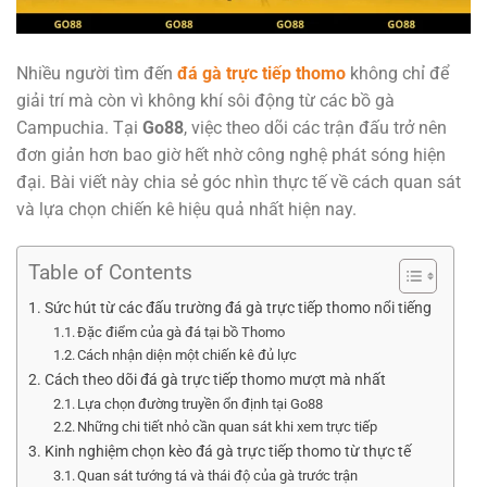
Nhiều người tìm đến
đá gà trực tiếp thomo
không chỉ để
giải trí mà còn vì không khí sôi động từ các bồ gà
Campuchia. Tại
Go88
, việc theo dõi các trận đấu trở nên
đơn giản hơn bao giờ hết nhờ công nghệ phát sóng hiện
đại. Bài viết này chia sẻ góc nhìn thực tế về cách quan sát
và lựa chọn chiến kê hiệu quả nhất hiện nay.
Table of Contents
Sức hút từ các đấu trường đá gà trực tiếp thomo nổi tiếng
Đặc điểm của gà đá tại bồ Thomo
Cách nhận diện một chiến kê đủ lực
Cách theo dõi đá gà trực tiếp thomo mượt mà nhất
Lựa chọn đường truyền ổn định tại Go88
Những chi tiết nhỏ cần quan sát khi xem trực tiếp
Kinh nghiệm chọn kèo đá gà trực tiếp thomo từ thực tế
Quan sát tướng tá và thái độ của gà trước trận