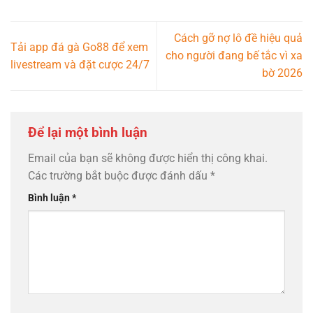
Cách gỡ nợ lô đề hiệu quả
Tải app đá gà Go88 để xem
cho người đang bế tắc vì xa
livestream và đặt cược 24/7
bờ 2026
Để lại một bình luận
Email của bạn sẽ không được hiển thị công khai.
Các trường bắt buộc được đánh dấu
*
Bình luận
*