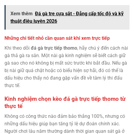
Xem thêm
Đá gà tre cựa sắt - Đẳng cấp tốc độ và kỹ
thuật điêu luyện 2026
Những chi tiết nhỏ cần quan sát khi xem trực tiếp
Khi theo dõi
đá gà trực tiếp thomo
, hãy chú ý đến cách nài
gà thả gà ra sân. Một nài gà kinh nghiệm sẽ biết cách giữ
gà sao cho nó không bị mất sức trước khi bắt đầu. Nếu gà
bị nài giữ quá chặt hoặc có biểu hiện sợ hãi, đó có thể là
dấu hiệu cho thấy nó đang gặp vấn đề về tâm lý thi đấu
thực tế.
Kinh nghiệm chọn kèo đá gà trực tiếp thomo từ
thực tế
Không có công thức nào đảm bảo thắng 100%, nhưng có
những dấu hiệu giúp bạn tăng tỷ lệ dự đoán chính xác.
Người chơi lâu năm thường dành thời gian quan sát gà ở