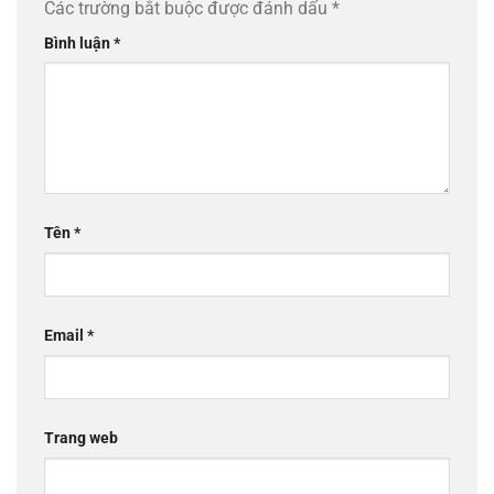
Các trường bắt buộc được đánh dấu
*
Bình luận
*
Tên
*
Email
*
Trang web