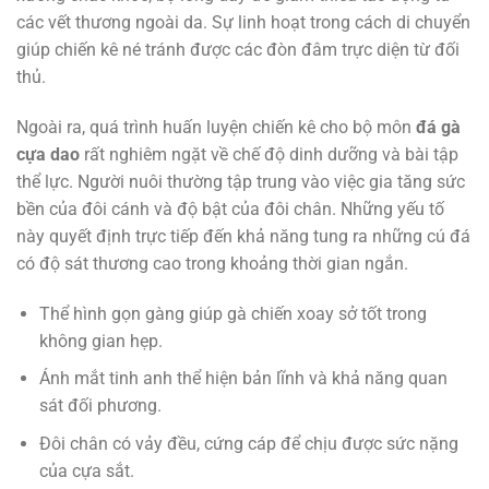
các vết thương ngoài da. Sự linh hoạt trong cách di chuyển
giúp chiến kê né tránh được các đòn đâm trực diện từ đối
thủ.
Ngoài ra, quá trình huấn luyện chiến kê cho bộ môn
đá gà
cựa dao
rất nghiêm ngặt về chế độ dinh dưỡng và bài tập
thể lực. Người nuôi thường tập trung vào việc gia tăng sức
bền của đôi cánh và độ bật của đôi chân. Những yếu tố
này quyết định trực tiếp đến khả năng tung ra những cú đá
có độ sát thương cao trong khoảng thời gian ngắn.
Thể hình gọn gàng giúp gà chiến xoay sở tốt trong
không gian hẹp.
Ánh mắt tinh anh thể hiện bản lĩnh và khả năng quan
sát đối phương.
Đôi chân có vảy đều, cứng cáp để chịu được sức nặng
của cựa sắt.