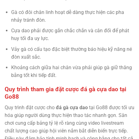
Gà có đôi chân linh hoạt dễ dàng thực hiện các pha
nhảy tránh đòn.
Cựa dao phải được gắn chắc chắn và cân đối để phát
huy tối đa uy lực.
Vảy gà có cấu tạo đặc biệt thường báo hiệu kỹ năng né
đòn xuất sắc.
Khoảng cách giữa hai chân vừa phải giúp gà giữ thăng
bằng tốt khi tiếp đất.
Quy trình tham gia đặt cược đá gà cựa dao tại
Go88
Quy trình đặt cược cho
đá gà cựa dao
tại Go88 được tối ưu
hóa giúp người dùng thực hiện thao tác nhanh gọn. Sân
chơi cung cấp bảng tỷ lệ rõ ràng cùng video livestream
chất lượng cao giúp hội viên nắm bắt diễn biến trực tiếp.
Điều này đảm bảo tính minh bạch và công bằng cho tất cả