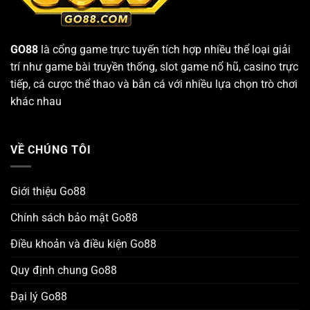
GO88
là cổng game trực tuyến tích hợp nhiều thể loại giải
trí như game bài truyền thống, slot game nổ hũ, casino trực
tiếp, cá cược thể thao và bắn cá với nhiều lựa chọn trò chơi
khác nhau
VỀ CHÚNG TÔI
Giới thiệu Go88
Chính sách bảo mật Go88
Điều khoản và điều kiện Go88
Quy định chung Go88
Đại lý Go88