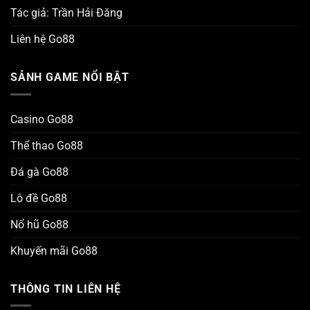
Tác giả: Trần Hải Đăng
Liên hệ Go88
SẢNH GAME NỔI BẬT
Casino Go88
Thể thao Go88
Đá gà Go88
Lô đề Go88
Nổ hũ Go88
Khuyến mãi Go88
THÔNG TIN LIÊN HỆ